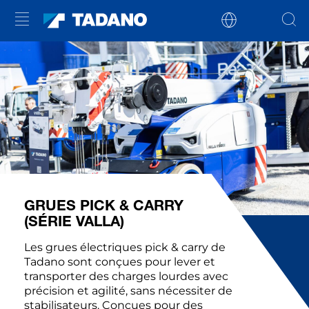
GRUES PICK & CARRY
(SÉRIE VALLA)
Les grues électriques pick & carry de
Tadano sont conçues pour lever et
transporter des charges lourdes avec
précision et agilité, sans nécessiter de
stabilisateurs. Conçues pour des