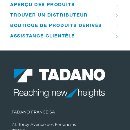
APERÇU DES PRODUITS
TROUVER UN DISTRIBUTEUR
BOUTIQUE DE PRODUITS DÉRIVÉS
ASSISTANCE CLIENTÈLE
TADANO FRANCE SA
Z.I. Torcy Avenue des Ferrancins