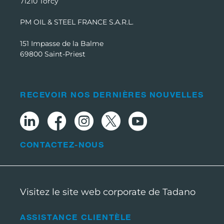
71210 Torcy
PM OIL & STEEL FRANCE S.A.R.L.
151 Impasse de la Balme
69800 Saint-Priest
RECEVOIR NOS DERNIÈRES NOUVELLES
CONTACTEZ-NOUS
Visitez le site web corporate de Tadano
ASSISTANCE CLIENTÈLE