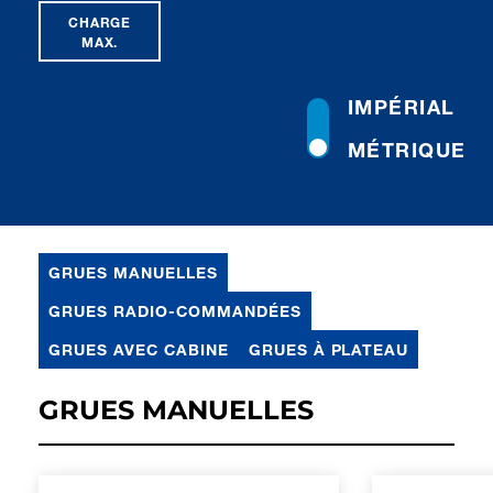
CHARGE
MAX.
IMPÉRIAL
MÉTRIQUE
GRUES MANUELLES
GRUES RADIO-COMMANDÉES
GRUES AVEC CABINE
GRUES À PLATEAU
GRUES MANUELLES