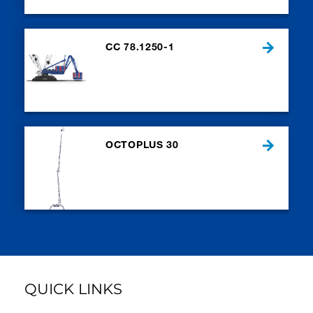
CC 78.1250-1
OCTOPLUS 30
QUICK LINKS