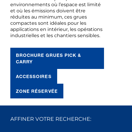
environnements où l’espace est limité
et où les émissions doivent être
réduites au minimum, ces grues
compactes sont idéales pour les
applications en intérieur, les opérations
industrielles et les chantiers sensibles.
BROCHURE GRUES PICK &
CARRY
ACCESSOIRES
ZONE RÉSERVÉE
AFFINER VOTRE RECHERCHE: