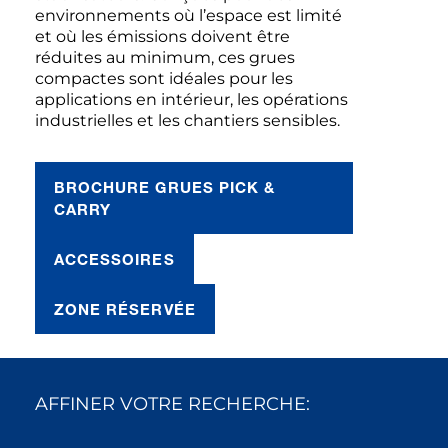
environnements où l’espace est limité
et où les émissions doivent être
réduites au minimum, ces grues
compactes sont idéales pour les
applications en intérieur, les opérations
industrielles et les chantiers sensibles.
BROCHURE GRUES PICK &
CARRY
ACCESSOIRES
ZONE RÉSERVÉE
AFFINER VOTRE RECHERCHE: