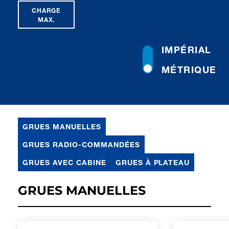
CHARGE
MAX.
IMPÉRIAL
MÉTRIQUE
GRUES MANUELLES
GRUES RADIO-COMMANDÉES
GRUES AVEC CABINE
GRUES À PLATEAU
GRUES MANUELLES