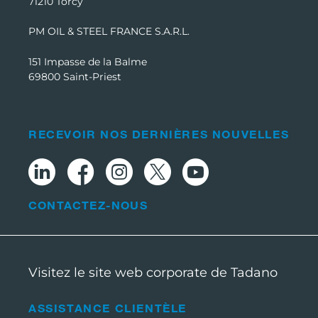
71210 Torcy
PM OIL & STEEL FRANCE S.A.R.L.
151 Impasse de la Balme
69800 Saint-Priest
RECEVOIR NOS DERNIÈRES NOUVELLES
CONTACTEZ-NOUS
Visitez le site web corporate de Tadano
ASSISTANCE CLIENTÈLE