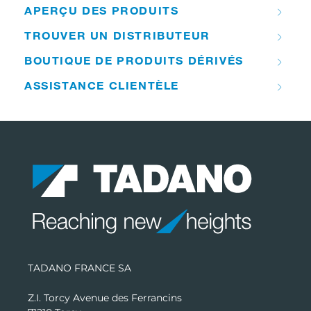
APERÇU DES PRODUITS
TROUVER UN DISTRIBUTEUR
BOUTIQUE DE PRODUITS DÉRIVÉS
ASSISTANCE CLIENTÈLE
TADANO FRANCE SA
Z.I. Torcy Avenue des Ferrancins