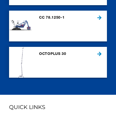
CC 78.1250-1
OCTOPLUS 30
QUICK LINKS