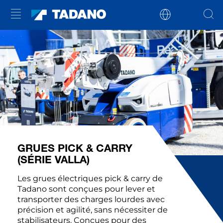
GRUES PICK & CARRY
(SÉRIE VALLA)
Les grues électriques pick & carry de
Tadano sont conçues pour lever et
transporter des charges lourdes avec
précision et agilité, sans nécessiter de
stabilisateurs. Conçues pour des