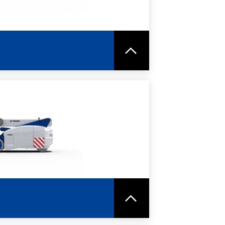
HEDA TECNICA
ORI INFORMAZIONI
HEDA TECNICA