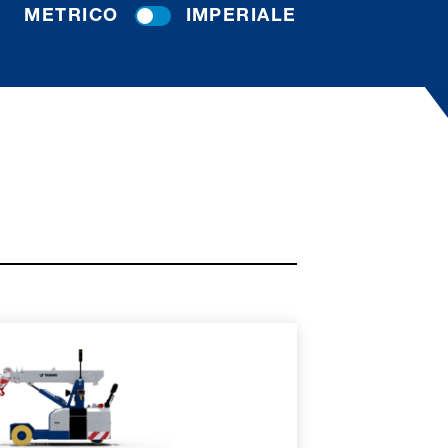
METRICO
IMPERIALE
ORI INFORMAZIONI