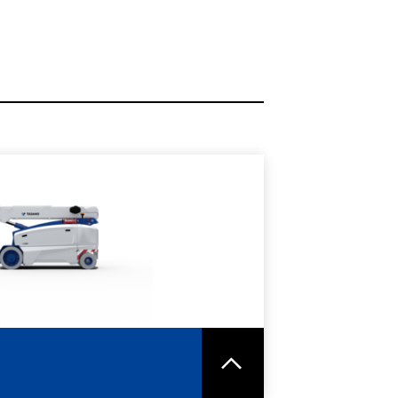
ORI INFORMAZIONI
HEDA TECNICA