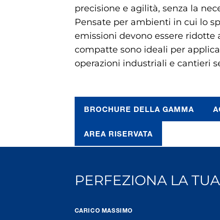
precisione e agilità, senza la nece
Pensate per ambienti in cui lo spa
emissioni devono essere ridotte 
compatte sono ideali per applica
operazioni industriali e cantieri se
BROCHURE DELLA GAMMA
A
AREA RISERVATA
PERFEZIONA LA TUA
CARICO MASSIMO