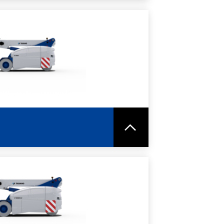
ORI INFORMAZIONI
HEDA TECNICA
ORI INFORMAZIONI