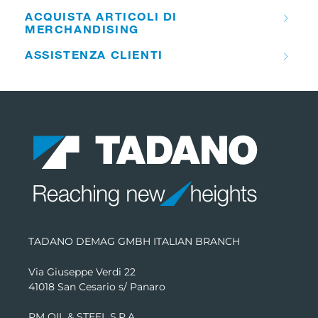
ACQUISTA ARTICOLI DI
MERCHANDISING
ASSISTENZA CLIENTI
TADANO DEMAG GMBH ITALIAN BRANCH
Via Giuseppe Verdi 22
41018 San Cesario s/ Panaro
PM OIL & STEEL S.P.A.