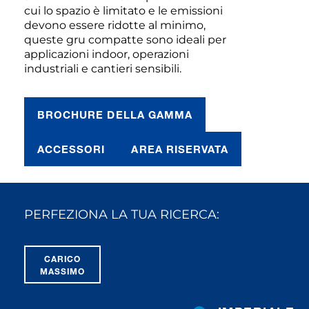
cui lo spazio è limitato e le emissioni
devono essere ridotte al minimo,
queste gru compatte sono ideali per
applicazioni indoor, operazioni
industriali e cantieri sensibili.
BROCHURE DELLA GAMMA
ACCESSORI
AREA RISERVATA
PERFEZIONA LA TUA RICERCA:
CARICO
MASSIMO