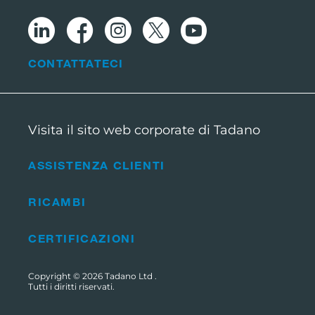
CONTATTATECI
Visita il sito web corporate di Tadano
ASSISTENZA CLIENTI
RICAMBI
CERTIFICAZIONI
Copyright © 2026
Tadano Ltd
.
Tutti i diritti riservati.