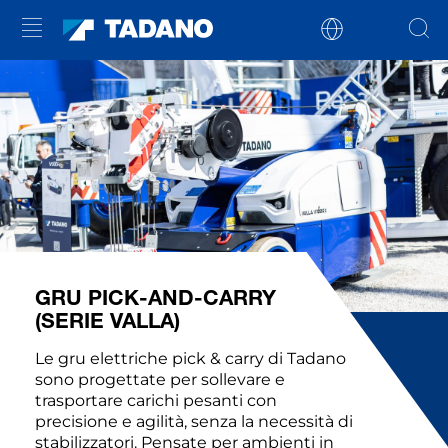
GRU PICK-AND-CARRY
(SERIE VALLA)
Le gru elettriche pick & carry di Tadano
sono progettate per sollevare e
trasportare carichi pesanti con
precisione e agilità, senza la necessità di
stabilizzatori. Pensate per ambienti in