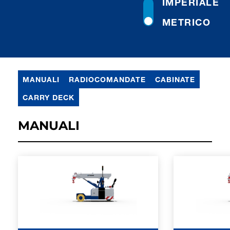
IMPERIALE
METRICO
MANUALI
RADIOCOMANDATE
CABINATE
CARRY DECK
MANUALI