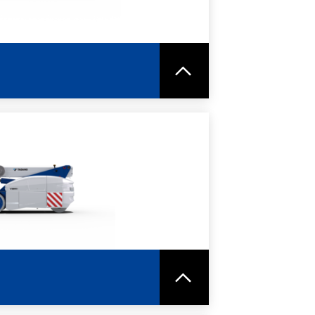
HEDA TECNICA
ORI INFORMAZIONI
HEDA TECNICA