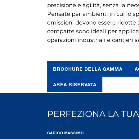
precisione e agilità, senza la nece
Pensate per ambienti in cui lo spa
emissioni devono essere ridotte 
compatte sono ideali per applica
operazioni industriali e cantieri se
BROCHURE DELLA GAMMA
A
AREA RISERVATA
PERFEZIONA LA TUA
CARICO MASSIMO