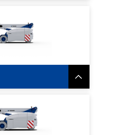
ORI INFORMAZIONI
HEDA TECNICA
ORI INFORMAZIONI