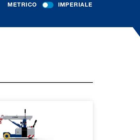
METRICO
IMPERIALE
ORI INFORMAZIONI