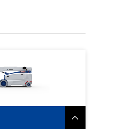
ORI INFORMAZIONI
HEDA TECNICA