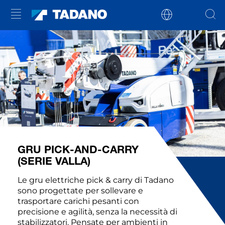
GRU PICK-AND-CARRY
(SERIE VALLA)
Le gru elettriche pick & carry di Tadano
sono progettate per sollevare e
trasportare carichi pesanti con
precisione e agilità, senza la necessità di
stabilizzatori. Pensate per ambienti in