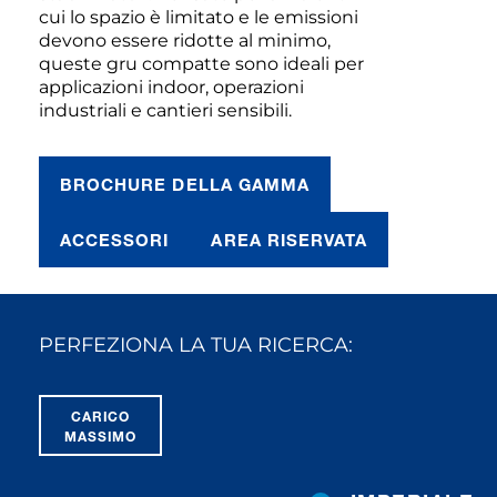
cui lo spazio è limitato e le emissioni
devono essere ridotte al minimo,
queste gru compatte sono ideali per
applicazioni indoor, operazioni
industriali e cantieri sensibili.
BROCHURE DELLA GAMMA
ACCESSORI
AREA RISERVATA
PERFEZIONA LA TUA RICERCA:
CARICO
MASSIMO