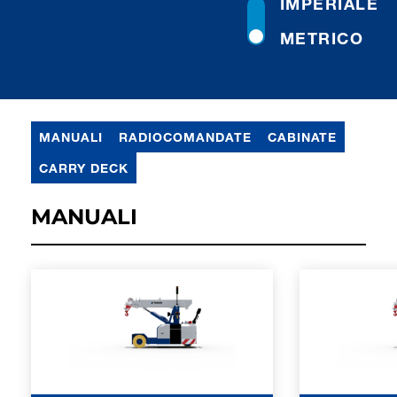
IMPERIALE
METRICO
MANUALI
RADIOCOMANDATE
CABINATE
CARRY DECK
MANUALI