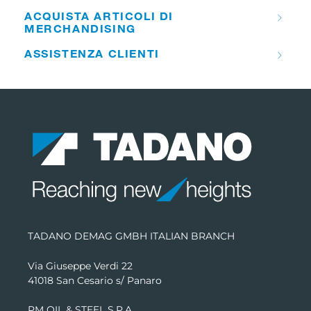
ACQUISTA ARTICOLI DI
MERCHANDISING
ASSISTENZA CLIENTI
TADANO DEMAG GMBH ITALIAN BRANCH
Via Giuseppe Verdi 22
41018 San Cesario s/ Panaro
PM OIL & STEEL S.P.A.