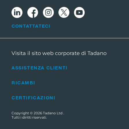
CONTATTATECI
Visita il sito web corporate di Tadano
ASSISTENZA CLIENTI
RICAMBI
CERTIFICAZIONI
Copyright © 2026
Tadano Ltd
.
Tutti i diritti riservati.